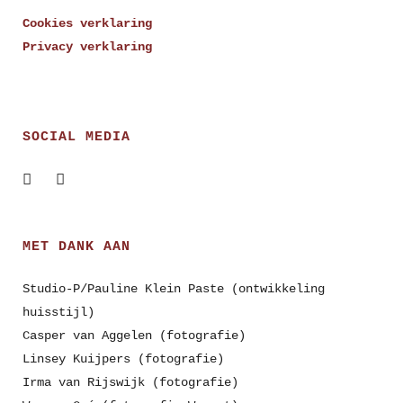
Cookies verklaring
Privacy verklaring
SOCIAL MEDIA
MET DANK AAN
Studio-P/Pauline Klein Paste (ontwikkeling
huisstijl)
Casper van Aggelen (fotografie)
Linsey Kuijpers (fotografie)
Irma van Rijswijk (fotografie)