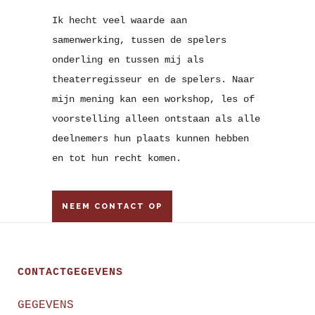
Ik hecht veel waarde aan
samenwerking, tussen de spelers
onderling en tussen mij als
theaterregisseur en de spelers. Naar
mijn mening kan een workshop, les of
voorstelling alleen ontstaan als alle
deelnemers hun plaats kunnen hebben
en tot hun recht komen.
NEEM CONTACT OP
CONTACTGEGEVENS
GEGEVENS