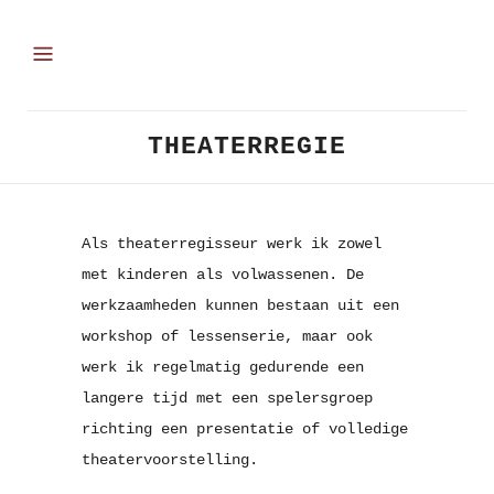
THEATERREGIE
Als theaterregisseur werk ik zowel
met kinderen als volwassenen. De
werkzaamheden kunnen bestaan uit een
workshop of lessenserie, maar ook
werk ik regelmatig gedurende een
langere tijd met een spelersgroep
richting een presentatie of volledige
theatervoorstelling.